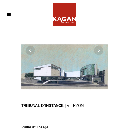
TRIBUNAL D’INSTANCE
| VIERZON
Maître d’Ouvrage :