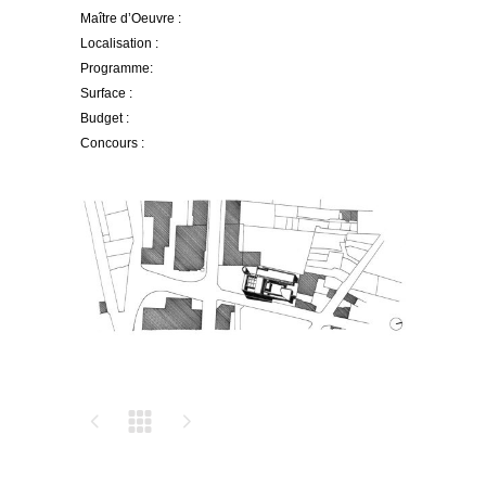
Maître d’Oeuvre :
Localisation :
Programme:
Surface :
Budget :
Concours :