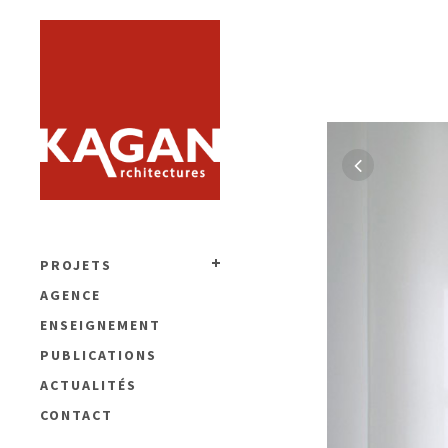
PROJETS
AGENCE
ENSEIGNEMENT
PUBLICATIONS
ACTUALITÉS
CONTACT